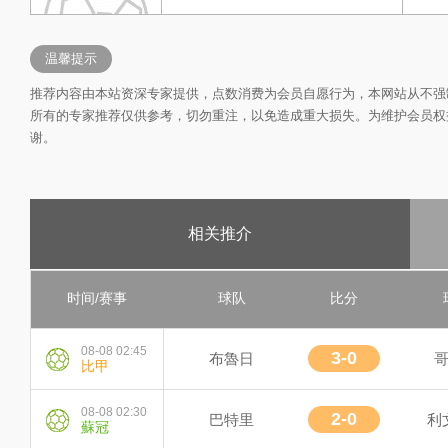
温馨提示
推荐内容由本站资深专家提供，点数消费为会员自愿行为，本网站从不强
所有的专家推荐仅供参考，切勿重注，以免造成重大损失。为维护会员权
谢。
相关推介
时间/赛事
球队
比分
08-08 02:45
3-0
布魯日
比甲
08-08 02:30
2-0
巴特里
利
蘇冠