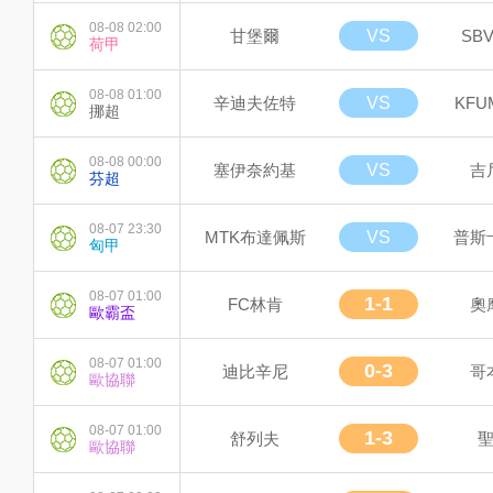
08-08 02:00
甘堡爾
VS
SB
荷甲
08-08 01:00
辛迪夫佐特
VS
KF
挪超
08-08 00:00
塞伊奈約基
VS
吉
芬超
08-07 23:30
MTK布達佩斯
VS
普斯
匈甲
08-07 01:00
1-1
FC林肯
奧
歐霸盃
08-07 01:00
0-3
迪比辛尼
哥
歐協聯
08-07 01:00
1-3
舒列夫
歐協聯