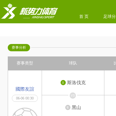
首 页
足球分
赛事分析
赛事类型
球队
斯洛伐克
主
國際友誼
VS
06-06 00:30
黑山
客