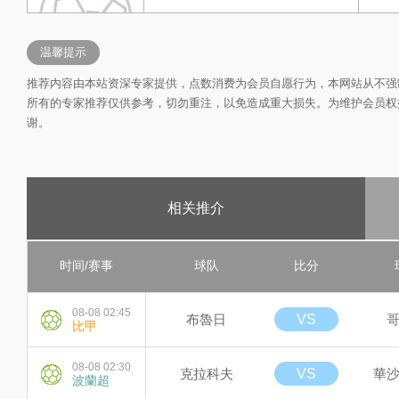
温馨提示
推荐内容由本站资深专家提供，点数消费为会员自愿行为，本网站从不强
所有的专家推荐仅供参考，切勿重注，以免造成重大损失。为维护会员权
谢。
相关推介
时间/赛事
球队
比分
08-08 02:45
布魯日
VS
比甲
08-08 02:30
克拉科夫
VS
華
波蘭超