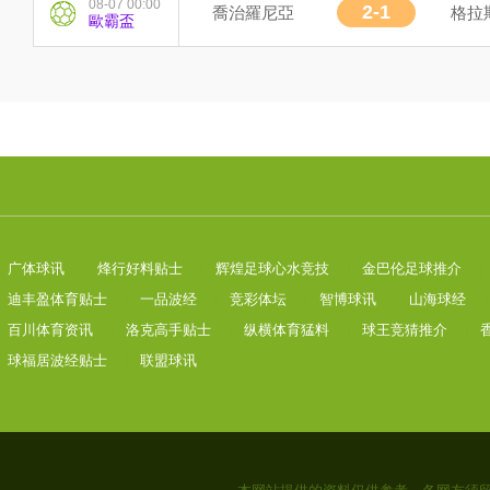
08-07 00:00
2-1
喬治羅尼亞
格拉
歐霸盃
广体球讯
|
烽行好料贴士
|
辉煌足球心水竞技
|
金巴伦足球推介
|
迪丰盈体育贴士
|
一品波经
|
竞彩体坛
|
智博球讯
|
山海球经
|
百川体育资讯
|
洛克高手贴士
|
纵横体育猛料
|
球王竞猜推介
|
球福居波经贴士
|
联盟球讯