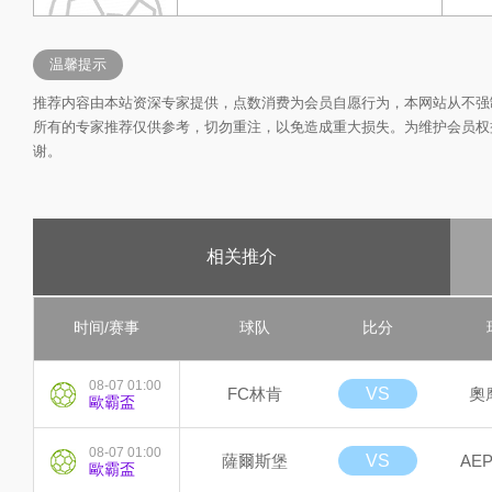
温馨提示
推荐内容由本站资深专家提供，点数消费为会员自愿行为，本网站从不强
所有的专家推荐仅供参考，切勿重注，以免造成重大损失。为维护会员权
谢。
相关推介
时间/赛事
球队
比分
08-07 01:00
FC林肯
VS
奧
歐霸盃
08-07 01:00
薩爾斯堡
VS
AE
歐霸盃