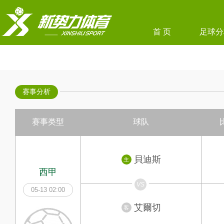
首 页
足球分
赛事分析
赛事类型
球队
貝迪斯
主
西甲
VS
05-13 02:00
艾爾切
客