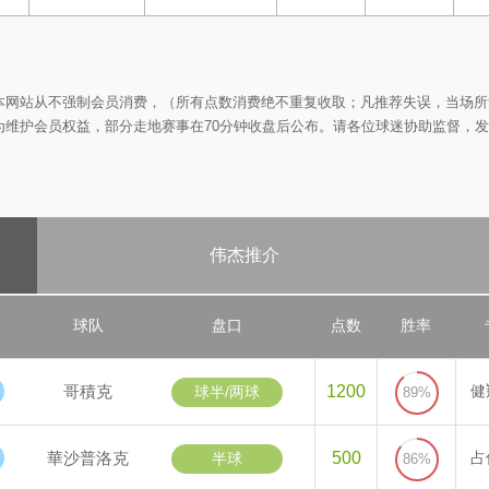
本网站从不强制会员消费，（所有点数消费绝不重复收取；凡推荐失误，当场所
为维护会员权益，部分走地赛事在70分钟收盘后公布。请各位球迷协助监督，
伟杰推介
球队
盘口
点数
胜率
哥積克
1200
健
球半/两球
89%
華沙普洛克
500
占
半球
86%