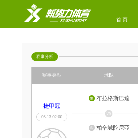
首 页
赛事分析
赛事类型
球队
布拉格斯巴達
主
捷甲冠
VS
05-13 02:00
柏辛域陀尼亞
客