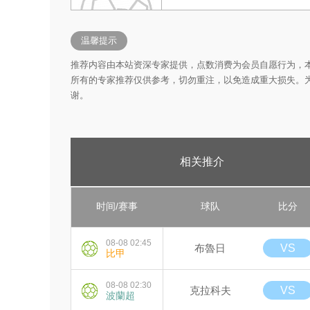
温馨提示
推荐内容由本站资深专家提供，点数消费为会员自愿行为，
所有的专家推荐仅供参考，切勿重注，以免造成重大损失。
谢。
相关推介
时间/赛事
球队
比分
08-08 02:45
布魯日
VS
比甲
08-08 02:30
克拉科夫
VS
波蘭超