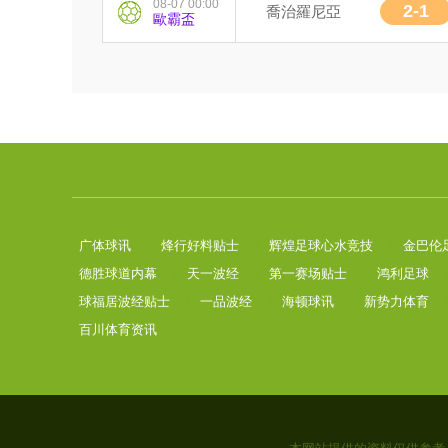
08-07 00:00
2-1
喬治羅尼亞
歐霸盃
广体球讯
|
烽行好料贴士
|
辉煌足球心水竞技
|
金巴伦
德胜球道内幕
|
天一波经
|
第一赛场贴士
|
鸿利足球
|
球福居波经贴士
|
一品波经
|
海顿球讯
|
新势力体育
|
百川体育资讯