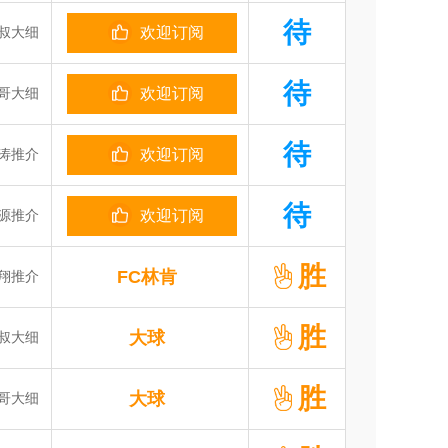
待
叔大细
欢迎订阅
待
哥大细
欢迎订阅
待
涛推介
欢迎订阅
待
源推介
欢迎订阅
胜
FC林肯
翔推介
胜
大球
叔大细
胜
大球
哥大细