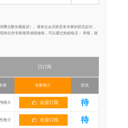
消费点数全额返还）。请各位会员留意各专家的状态起伏，
发现有任何专家推荐成绩做假，可以通过热线电话：
举报，谢
已订阅
专家
专家推介
胜负
待
翔推介
欢迎订阅
待
杰推介
欢迎订阅