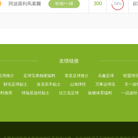
阿波羅利馬素爾
300
赵
半球/一球
74%
友情链接
足球推介
|
足球宝典独家猛料
|
英皇足球推介
|
乐趣足球
|
联盟球
财讯足球贴士
|
洛克高手贴士
|
山海球经
|
万事达球讯
|
天一波
猛料推荐
|
球福居波经贴士
|
法兰克足球
|
纵横体育猛料
|
一品波经