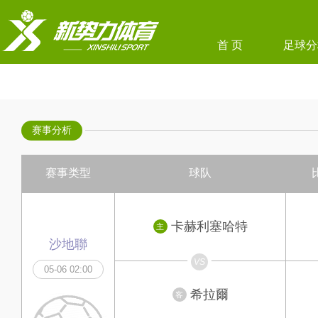
首 页
足球分
赛事分析
赛事类型
球队
卡赫利塞哈特
主
沙地聯
VS
05-06 02:00
希拉爾
客