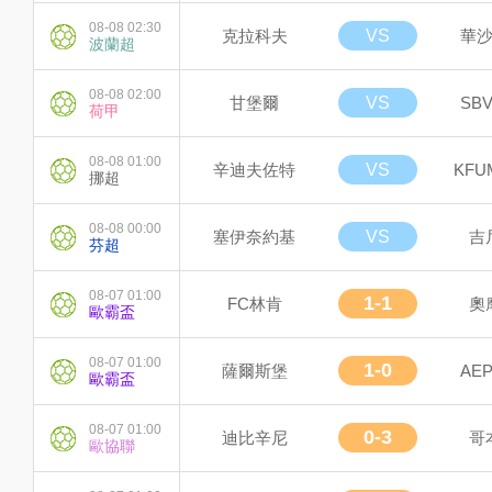
08-08 02:30
克拉科夫
VS
華
波蘭超
08-08 02:00
甘堡爾
VS
SB
荷甲
08-08 01:00
辛迪夫佐特
VS
KF
挪超
08-08 00:00
塞伊奈約基
VS
吉
芬超
08-07 01:00
1-1
FC林肯
奧
歐霸盃
08-07 01:00
1-0
薩爾斯堡
AE
歐霸盃
08-07 01:00
0-3
迪比辛尼
哥
歐協聯