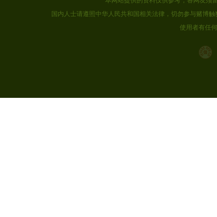
本网站提供的资料仅供参考，各网友须
国内人士请遵照中华人民共和国相关法律，切勿参与赌博触
使用者有任何