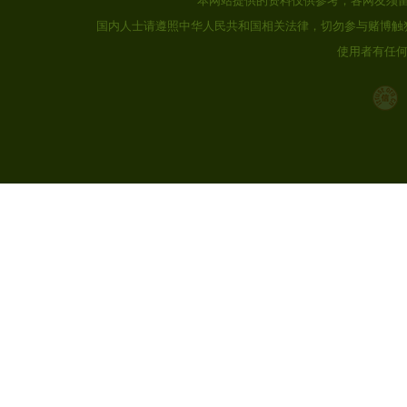
本网站提供的资料仅供参考，各网友须
国内人士请遵照中华人民共和国相关法律，切勿参与赌博触
使用者有任何