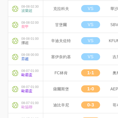
08-08 02:30
克拉科夫
VS
華
波蘭超
08-08 02:00
甘堡爾
VS
SB
荷甲
08-08 01:00
辛迪夫佐特
VS
KF
挪超
08-08 00:00
塞伊奈約基
VS
吉
芬超
08-07 01:00
1-1
FC林肯
奧
歐霸盃
08-07 01:00
1-0
薩爾斯堡
AE
歐霸盃
08-07 01:00
0-3
迪比辛尼
哥
歐協聯