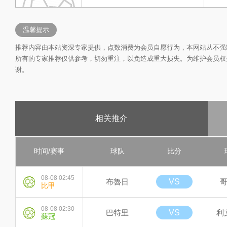
温馨提示
推荐内容由本站资深专家提供，点数消费为会员自愿行为，本网站从不强
所有的专家推荐仅供参考，切勿重注，以免造成重大损失。为维护会员权
谢。
相关推介
时间/赛事
球队
比分
08-08 02:45
布魯日
VS
比甲
08-08 02:30
巴特里
VS
利
蘇冠