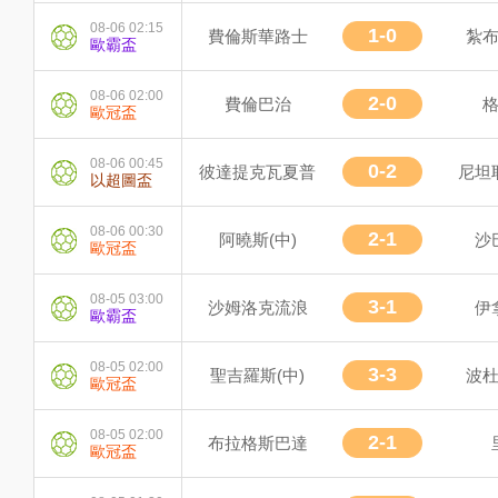
08-06 02:15
1-0
費倫斯華路士
紮
歐霸盃
08-06 02:00
2-0
費倫巴治
歐冠盃
08-06 00:45
0-2
彼達提克瓦夏普
尼坦
以超圖盃
08-06 00:30
2-1
阿曉斯(中)
沙
歐冠盃
08-05 03:00
3-1
沙姆洛克流浪
伊
歐霸盃
08-05 02:00
3-3
聖吉羅斯(中)
波
歐冠盃
08-05 02:00
2-1
布拉格斯巴達
歐冠盃